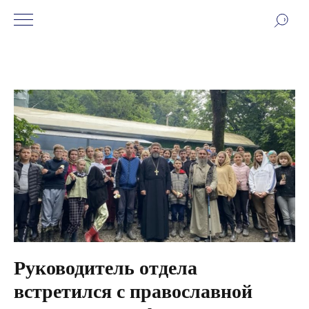
Руководитель отдела
встретился с православной