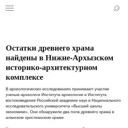
Остатки древнего храма
найдены в Нижне-Архызском
историко-архитектурном
комплексе
В археологических исследованиях принимают участие
ученые-археологи Института археологии и Института
востоковедения Российской академии наук и Национального
исследовательского университета «Высшей школы
экономики». Они обнаружили два пола древнего храма в
аланском христианском храме.